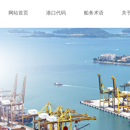
网站首页
港口代码
船务术语
关