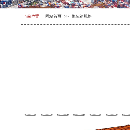
>>
当前位置
网站首页
集装箱规格