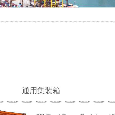
通用集装箱