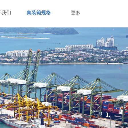
于我们
集装箱规格
更多